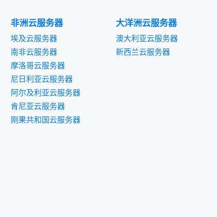
非洲云服务器
大洋洲云服务器
埃及云服务器
澳大利亚云服务器
南非云服务器
新西兰云服务器
摩洛哥云服务器
尼日利亚云服务器
阿尔及利亚云服务器
肯尼亚云服务器
刚果共和国云服务器