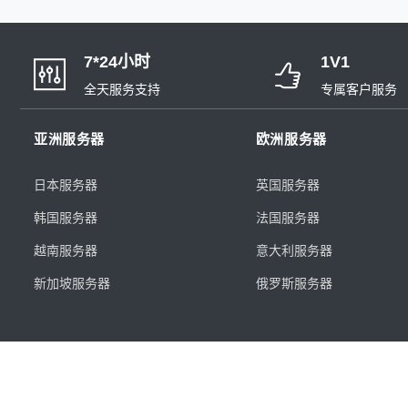
7*24小时
1V1
全天服务支持
专属客户服务
亚洲服务器
欧洲服务器
日本服务器
英国服务器
韩国服务器
法国服务器
越南服务器
意大利服务器
新加坡服务器
俄罗斯服务器