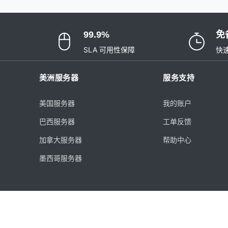
99.9%
免
SLA 可用性保障
快
美洲服务器
服务支持
美国服务器
我的账户
巴西服务器
工单反馈
加拿大服务器
帮助中心
墨西哥服务器
Copyright2025 qingtree . All rights reserved.© 冀ICP备2024064771号-1