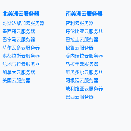
北美洲云服务器
南美洲云服务器
哥斯达黎加云服务器
智利云服务器
墨西哥云服务器
哥伦比亚云服务器
巴拿马云服务器
巴拉圭云服务器
萨尔瓦多云服务器
秘鲁云服务器
洪都拉斯云服务器
委内瑞拉云服务器
危地马拉云服务器
乌拉圭云服务器
加拿大云服务器
厄瓜多尔云服务器
美国云服务器
阿根廷云服务器
玻利维亚云服务器
巴西云服务器