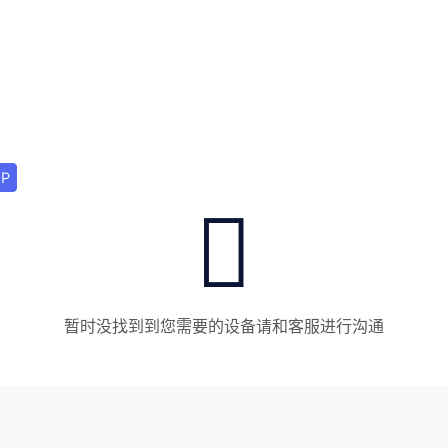
IP
暂时没找到到您需要的设备请和客服进行沟通