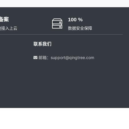
备案
100 %
速接入上云
数据安全保障
联系我们
邮箱：support@qingtree.com