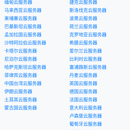
缅甸云服务器
捷克云服务器
马来西亚云服务器
斯洛伐克云服务器
柬埔寨云服务器
波黑云服务器
巴基斯坦云服务器
荷兰云服务器
孟加拉国云服务器
克罗地亚云服务器
沙特阿拉伯云服务器
希腊云服务器
卡塔尔云服务器
爱尔兰云服务器
尼泊尔云服务器
比利时云服务器
哈萨克斯坦云服务器
塞浦路斯云服务器
菲律宾云服务器
丹麦云服务器
中国台湾云服务器
英国云服务器
伊朗云服务器
德国云服务器
土耳其云服务器
法国云服务器
蒙古国云服务器
意大利云服务器
卢森堡云服务器
葡萄牙云服务器