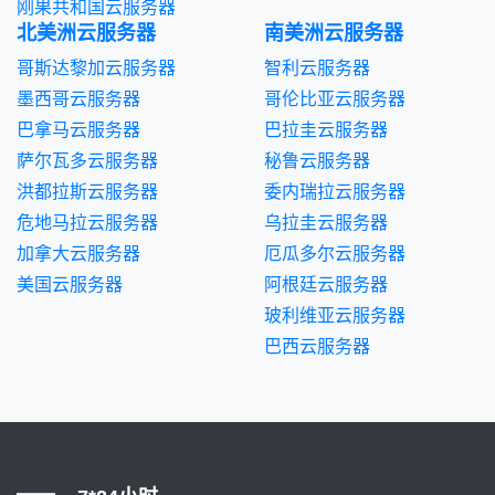
刚果共和国云服务器
北美洲云服务器
南美洲云服务器
哥斯达黎加云服务器
智利云服务器
墨西哥云服务器
哥伦比亚云服务器
巴拿马云服务器
巴拉圭云服务器
萨尔瓦多云服务器
秘鲁云服务器
洪都拉斯云服务器
委内瑞拉云服务器
危地马拉云服务器
乌拉圭云服务器
加拿大云服务器
厄瓜多尔云服务器
美国云服务器
阿根廷云服务器
玻利维亚云服务器
巴西云服务器