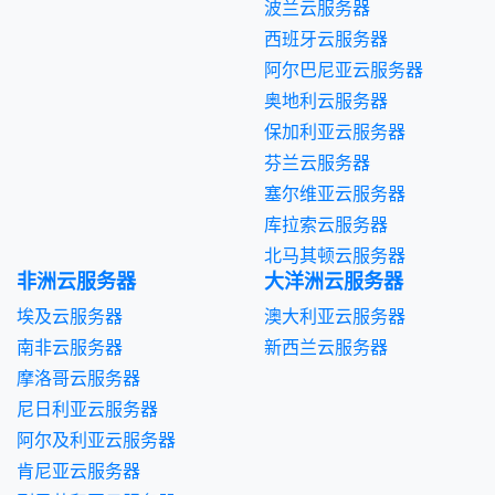
波兰云服务器
西班牙云服务器
阿尔巴尼亚云服务器
奥地利云服务器
保加利亚云服务器
芬兰云服务器
塞尔维亚云服务器
库拉索云服务器
北马其顿云服务器
非洲云服务器
大洋洲云服务器
埃及云服务器
澳大利亚云服务器
南非云服务器
新西兰云服务器
摩洛哥云服务器
尼日利亚云服务器
阿尔及利亚云服务器
肯尼亚云服务器