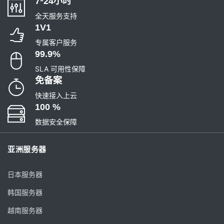
7*24小时
全天服务支持
1V1
专属客户服务
99.9%
SLA 可用性保障
免备案
快速接入上云
100 %
数据安全保障
亚洲服务器
日本服务器
韩国服务器
越南服务器