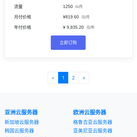
1250
G/月
¥819.60
元/月
¥ 9,835.20
元/年
立即订购
«
1
2
»
亚洲云服务器
欧洲云服务器
新加坡云服务器
格鲁吉亚云服务器
韩国云服务器
亚美尼亚云服务器