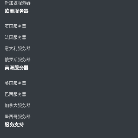
新加坡服务器
欧洲服务器
英国服务器
法国服务器
意大利服务器
俄罗斯服务器
美洲服务器
美国服务器
巴西服务器
加拿大服务器
墨西哥服务器
服务支持