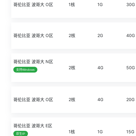
哥伦比亚 波哥大 O区
1核
1G
30G
哥伦比亚 波哥大 O区
2核
2G
40G
哥伦比亚 波哥大 N区
2核
4G
50G
支持Windows
哥伦比亚 波哥大 O区
2核
4G
20G
哥伦比亚 波哥大 E区
1核
1G
15G
原生IP