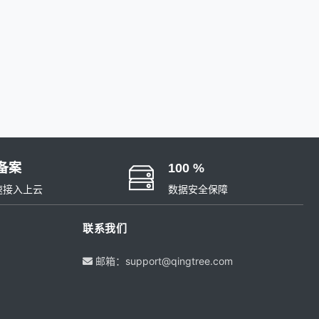
备案
100 %
速接入上云
数据安全保障
联系我们
邮箱：support@qingtree.com