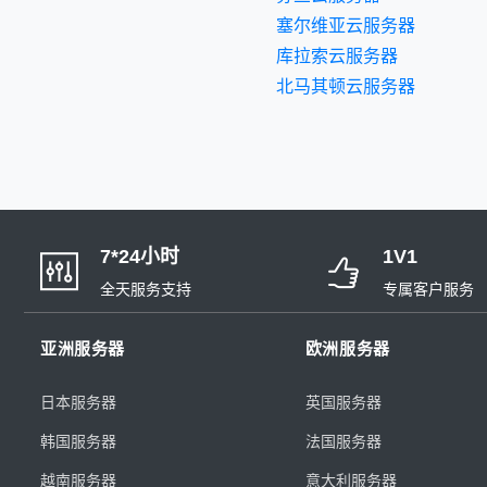
塞尔维亚云服务器
库拉索云服务器
北马其顿云服务器
7*24小时
1V1
全天服务支持
专属客户服务
亚洲服务器
欧洲服务器
日本服务器
英国服务器
韩国服务器
法国服务器
越南服务器
意大利服务器