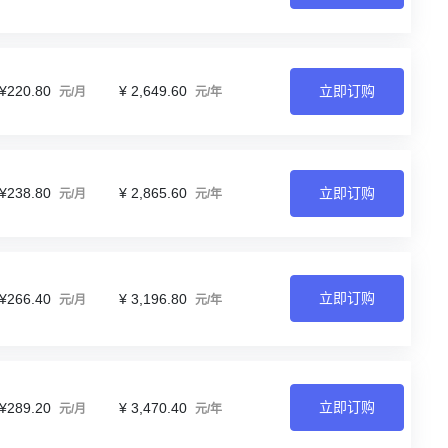
¥220.80
¥ 2,649.60
立即订购
元/月
元/年
¥238.80
¥ 2,865.60
立即订购
元/月
元/年
立即订购
¥266.40
¥ 3,196.80
元/月
元/年
立即订购
¥289.20
¥ 3,470.40
元/月
元/年