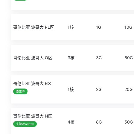
哥伦比亚 波哥大 PL区
1核
1G
10G
哥伦比亚 波哥大 O区
3核
3G
60G
哥伦比亚 波哥大 E区
1核
2G
20G
原生IP
哥伦比亚 波哥大 N区
4核
8G
50G
支持Windows