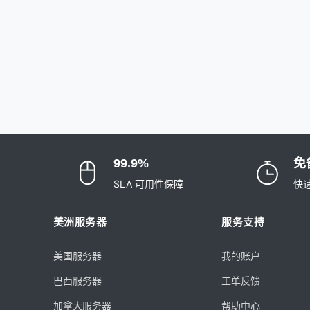
99.9%
免
SLA 可用性保障
快
美洲服务器
服务支持
美国服务器
我的账户
巴西服务器
工单反馈
加拿大服务器
帮助中心