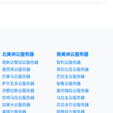
北美洲云服务器
南美洲云服务器
哥斯达黎加云服务器
智利云服务器
墨西哥云服务器
哥伦比亚云服务器
巴拿马云服务器
巴拉圭云服务器
萨尔瓦多云服务器
秘鲁云服务器
洪都拉斯云服务器
委内瑞拉云服务器
危地马拉云服务器
乌拉圭云服务器
加拿大云服务器
厄瓜多尔云服务器
美国云服务器
阿根廷云服务器