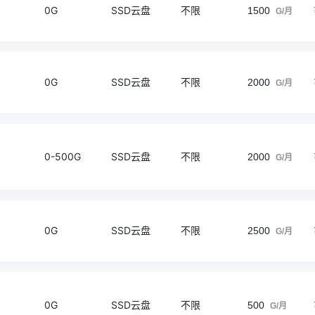
0G
SSD云盘
不限
1500
G/月
0G
SSD云盘
不限
2000
G/月
0-500G
SSD云盘
不限
2000
G/月
0G
SSD云盘
不限
2500
G/月
0G
SSD云盘
不限
500
G/月