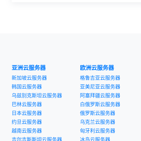
亚洲云服务器
欧洲云服务器
新加坡云服务器
格鲁吉亚云服务器
韩国云服务器
亚美尼亚云服务器
乌兹别克斯坦云服务器
阿塞拜疆云服务器
巴林云服务器
白俄罗斯云服务器
日本云服务器
俄罗斯云服务器
约旦云服务器
乌克兰云服务器
越南云服务器
匈牙利云服务器
吉尔吉斯斯坦云服务器
冰岛云服务器