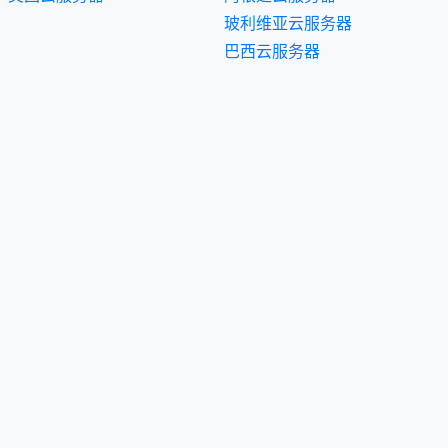
玻利维亚云服务器
巴西云服务器