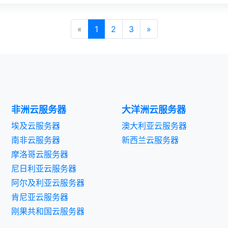
«
1
2
3
»
非洲云服务器
大洋洲云服务器
埃及云服务器
澳大利亚云服务器
南非云服务器
新西兰云服务器
摩洛哥云服务器
尼日利亚云服务器
阿尔及利亚云服务器
肯尼亚云服务器
刚果共和国云服务器