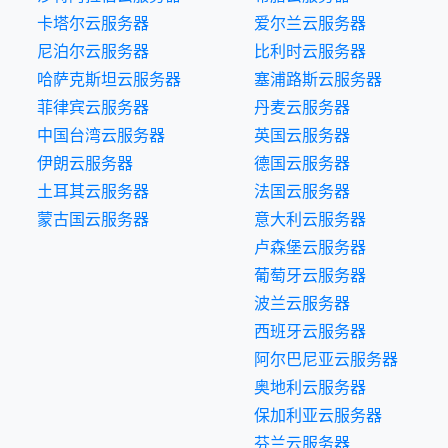
卡塔尔云服务器
爱尔兰云服务器
尼泊尔云服务器
比利时云服务器
哈萨克斯坦云服务器
塞浦路斯云服务器
菲律宾云服务器
丹麦云服务器
中国台湾云服务器
英国云服务器
伊朗云服务器
德国云服务器
土耳其云服务器
法国云服务器
蒙古国云服务器
意大利云服务器
卢森堡云服务器
葡萄牙云服务器
波兰云服务器
西班牙云服务器
阿尔巴尼亚云服务器
奥地利云服务器
保加利亚云服务器
芬兰云服务器