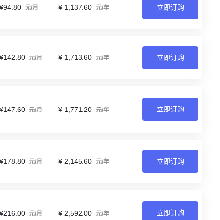
¥94.80
¥ 1,137.60
立即订购
元/月
元/年
¥142.80
¥ 1,713.60
立即订购
元/月
元/年
立即订购
¥147.60
¥ 1,771.20
元/月
元/年
¥178.80
¥ 2,145.60
立即订购
元/月
元/年
立即订购
¥216.00
¥ 2,592.00
元/月
元/年