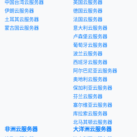
中国台湾云服务器
英国云服务器
伊朗云服务器
德国云服务器
土耳其云服务器
法国云服务器
蒙古国云服务器
意大利云服务器
卢森堡云服务器
葡萄牙云服务器
波兰云服务器
西班牙云服务器
阿尔巴尼亚云服务器
奥地利云服务器
保加利亚云服务器
芬兰云服务器
塞尔维亚云服务器
库拉索云服务器
北马其顿云服务器
非洲云服务器
大洋洲云服务器