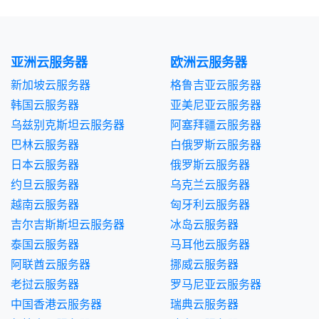
亚洲云服务器
欧洲云服务器
新加坡云服务器
格鲁吉亚云服务器
韩国云服务器
亚美尼亚云服务器
乌兹别克斯坦云服务器
阿塞拜疆云服务器
巴林云服务器
白俄罗斯云服务器
日本云服务器
俄罗斯云服务器
约旦云服务器
乌克兰云服务器
越南云服务器
匈牙利云服务器
吉尔吉斯斯坦云服务器
冰岛云服务器
泰国云服务器
马耳他云服务器
阿联酋云服务器
挪威云服务器
老挝云服务器
罗马尼亚云服务器
中国香港云服务器
瑞典云服务器