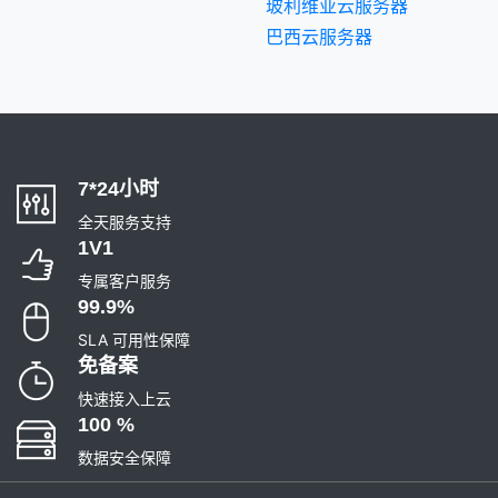
玻利维亚云服务器
巴西云服务器
7*24小时
全天服务支持
1V1
专属客户服务
99.9%
SLA 可用性保障
免备案
快速接入上云
100 %
数据安全保障