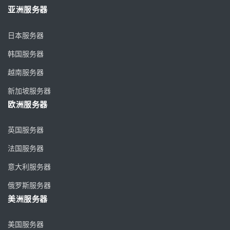
亚洲服务器
日本服务器
韩国服务器
越南服务器
新加坡服务器
欧洲服务器
英国服务器
法国服务器
意大利服务器
俄罗斯服务器
美洲服务器
美国服务器