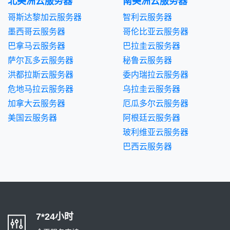
北美洲云服务器
南美洲云服务器
哥斯达黎加云服务器
智利云服务器
墨西哥云服务器
哥伦比亚云服务器
巴拿马云服务器
巴拉圭云服务器
萨尔瓦多云服务器
秘鲁云服务器
洪都拉斯云服务器
委内瑞拉云服务器
危地马拉云服务器
乌拉圭云服务器
加拿大云服务器
厄瓜多尔云服务器
美国云服务器
阿根廷云服务器
玻利维亚云服务器
巴西云服务器
7*24小时