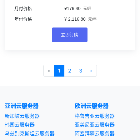
¥176.40
元/月
¥ 2,116.80
元/年
立即订购
«
1
2
3
»
亚洲云服务器
欧洲云服务器
新加坡云服务器
格鲁吉亚云服务器
韩国云服务器
亚美尼亚云服务器
乌兹别克斯坦云服务器
阿塞拜疆云服务器