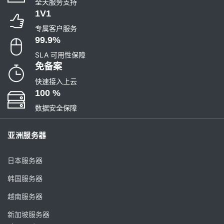
全天服务支持
1V1
专属客户服务
99.9%
SLA 可用性保障
免备案
快速接入上云
100 %
数据安全保障
亚洲服务器
日本服务器
韩国服务器
越南服务器
新加坡服务器