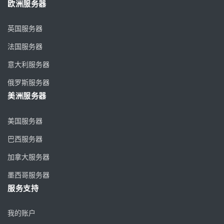
欧洲服务器
英国服务器
法国服务器
意大利服务器
俄罗斯服务器
美洲服务器
美国服务器
巴西服务器
加拿大服务器
墨西哥服务器
服务支持
我的账户