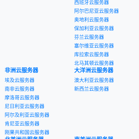
西班牙云服务器
阿尔巴尼亚云服务器
奥地利云服务器
保加利亚云服务器
芬兰云服务器
塞尔维亚云服务器
库拉索云服务器
北马其顿云服务器
非洲云服务器
大洋洲云服务器
埃及云服务器
澳大利亚云服务器
南非云服务器
新西兰云服务器
摩洛哥云服务器
尼日利亚云服务器
阿尔及利亚云服务器
肯尼亚云服务器
刚果共和国云服务器