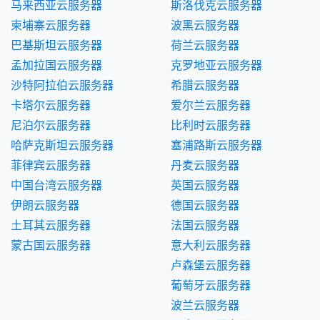
马来西亚云服务器
斯洛伐克云服务器
柬埔寨云服务器
波黑云服务器
巴基斯坦云服务器
荷兰云服务器
孟加拉国云服务器
克罗地亚云服务器
沙特阿拉伯云服务器
希腊云服务器
卡塔尔云服务器
爱尔兰云服务器
尼泊尔云服务器
比利时云服务器
哈萨克斯坦云服务器
塞浦路斯云服务器
菲律宾云服务器
丹麦云服务器
中国台湾云服务器
英国云服务器
伊朗云服务器
德国云服务器
土耳其云服务器
法国云服务器
蒙古国云服务器
意大利云服务器
卢森堡云服务器
葡萄牙云服务器
波兰云服务器