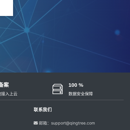
备案
100 %
速接入上云
数据安全保障
联系我们
邮箱：support@qingtree.com