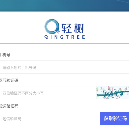
手机号
图形验证码
发送验证码
获取验证码