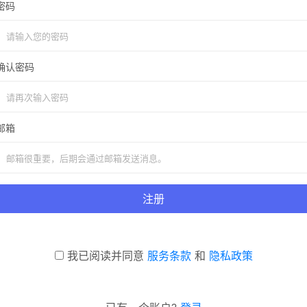
密码
确认密码
邮箱
注册
我已阅读并同意
服务条款
和
隐私政策