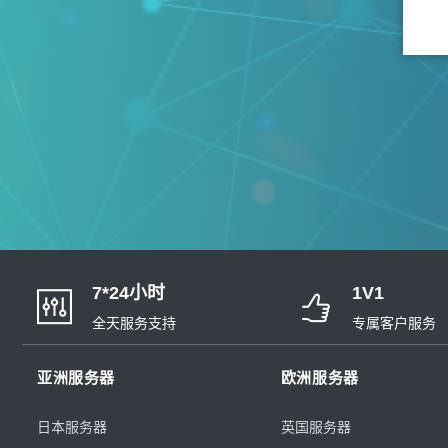
7*24小时
1V1
全天服务支持
专属客户服务
亚洲服务器
欧洲服务器
日本服务器
英国服务器