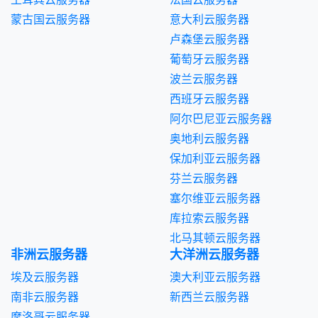
蒙古国云服务器
意大利云服务器
卢森堡云服务器
葡萄牙云服务器
波兰云服务器
西班牙云服务器
阿尔巴尼亚云服务器
奥地利云服务器
保加利亚云服务器
芬兰云服务器
塞尔维亚云服务器
库拉索云服务器
北马其顿云服务器
非洲云服务器
大洋洲云服务器
埃及云服务器
澳大利亚云服务器
南非云服务器
新西兰云服务器
摩洛哥云服务器