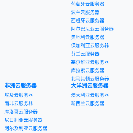
葡萄牙云服务器
波兰云服务器
西班牙云服务器
阿尔巴尼亚云服务器
奥地利云服务器
保加利亚云服务器
芬兰云服务器
塞尔维亚云服务器
库拉索云服务器
北马其顿云服务器
非洲云服务器
大洋洲云服务器
埃及云服务器
澳大利亚云服务器
南非云服务器
新西兰云服务器
摩洛哥云服务器
尼日利亚云服务器
阿尔及利亚云服务器