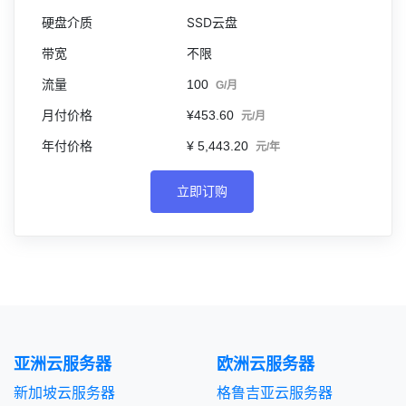
SSD云盘
不限
100
G/月
¥453.60
元/月
¥ 5,443.20
元/年
立即订购
亚洲云服务器
欧洲云服务器
新加坡云服务器
格鲁吉亚云服务器