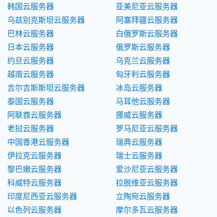
韩国云服务器
亚美尼亚云服务器
乌兹别克斯坦云服务器
阿塞拜疆云服务器
巴林云服务器
白俄罗斯云服务器
日本云服务器
俄罗斯云服务器
约旦云服务器
乌克兰云服务器
越南云服务器
匈牙利云服务器
吉尔吉斯斯坦云服务器
冰岛云服务器
泰国云服务器
马耳他云服务器
阿联酋云服务器
挪威云服务器
老挝云服务器
罗马尼亚云服务器
中国香港云服务器
瑞典云服务器
伊拉克云服务器
瑞士云服务器
黎巴嫩云服务器
爱沙尼亚云服务器
科威特云服务器
拉脱维亚云服务器
印度尼西亚云服务器
立陶宛云服务器
以色列云服务器
摩尔多瓦云服务器