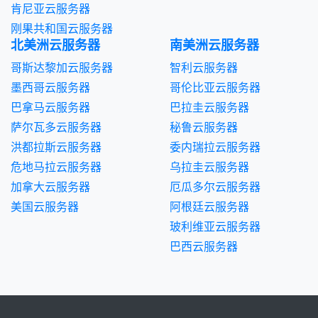
肯尼亚云服务器
刚果共和国云服务器
北美洲云服务器
南美洲云服务器
哥斯达黎加云服务器
智利云服务器
墨西哥云服务器
哥伦比亚云服务器
巴拿马云服务器
巴拉圭云服务器
萨尔瓦多云服务器
秘鲁云服务器
洪都拉斯云服务器
委内瑞拉云服务器
危地马拉云服务器
乌拉圭云服务器
加拿大云服务器
厄瓜多尔云服务器
美国云服务器
阿根廷云服务器
玻利维亚云服务器
巴西云服务器