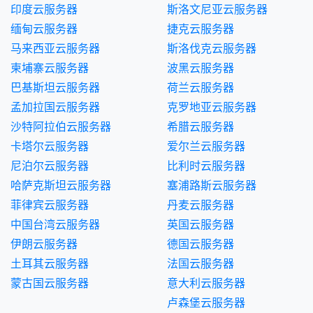
印度云服务器
斯洛文尼亚云服务器
缅甸云服务器
捷克云服务器
马来西亚云服务器
斯洛伐克云服务器
柬埔寨云服务器
波黑云服务器
巴基斯坦云服务器
荷兰云服务器
孟加拉国云服务器
克罗地亚云服务器
沙特阿拉伯云服务器
希腊云服务器
卡塔尔云服务器
爱尔兰云服务器
尼泊尔云服务器
比利时云服务器
哈萨克斯坦云服务器
塞浦路斯云服务器
菲律宾云服务器
丹麦云服务器
中国台湾云服务器
英国云服务器
伊朗云服务器
德国云服务器
土耳其云服务器
法国云服务器
蒙古国云服务器
意大利云服务器
卢森堡云服务器