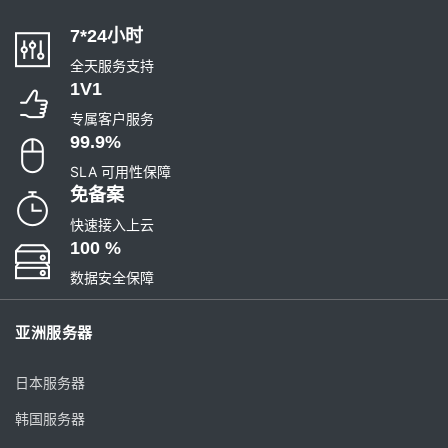
7*24小时
全天服务支持
1V1
专属客户服务
99.9%
SLA 可用性保障
免备案
快速接入上云
100 %
数据安全保障
亚洲服务器
日本服务器
韩国服务器