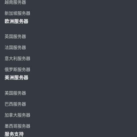
越南服务器
新加坡服务器
欧洲服务器
英国服务器
法国服务器
意大利服务器
俄罗斯服务器
美洲服务器
美国服务器
巴西服务器
加拿大服务器
墨西哥服务器
服务支持