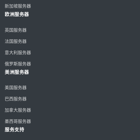
新加坡服务器
欧洲服务器
英国服务器
法国服务器
意大利服务器
俄罗斯服务器
美洲服务器
美国服务器
巴西服务器
加拿大服务器
墨西哥服务器
服务支持