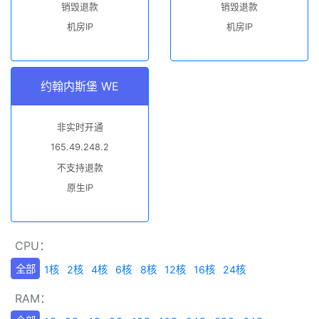
销毁退款
销毁退款
机房IP
机房IP
约翰内斯堡 WE
非实时开通
165.49.248.2
不支持退款
原生IP
CPU：
全部
1核
2核
4核
6核
8核
12核
16核
24核
RAM：