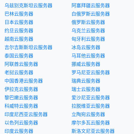
乌兹别克斯坦云服务器
阿塞拜疆云服务器
巴林云服务器
白俄罗斯云服务器
日本云服务器
俄罗斯云服务器
约旦云服务器
乌克兰云服务器
越南云服务器
匈牙利云服务器
吉尔吉斯斯坦云服务器
冰岛云服务器
泰国云服务器
马耳他云服务器
阿联酋云服务器
挪威云服务器
老挝云服务器
罗马尼亚云服务器
中国香港云服务器
瑞典云服务器
伊拉克云服务器
瑞士云服务器
黎巴嫩云服务器
爱沙尼亚云服务器
科威特云服务器
拉脱维亚云服务器
印度尼西亚云服务器
立陶宛云服务器
以色列云服务器
摩尔多瓦云服务器
印度云服务器
斯洛文尼亚云服务器