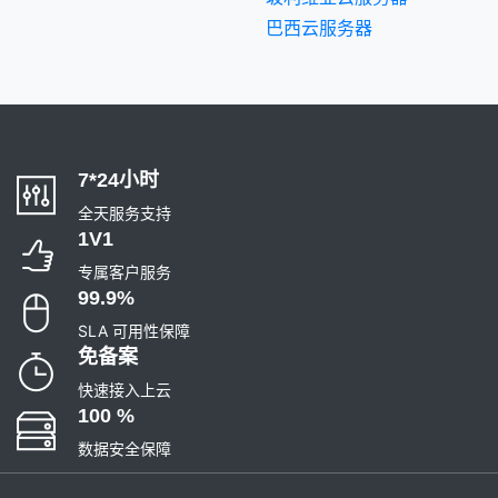
巴西云服务器
7*24小时
全天服务支持
1V1
专属客户服务
99.9%
SLA 可用性保障
免备案
快速接入上云
100 %
数据安全保障