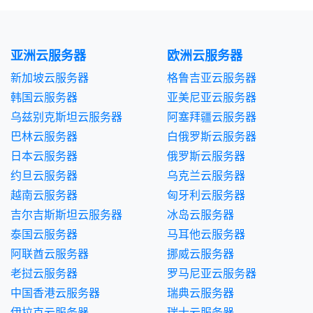
亚洲云服务器
欧洲云服务器
新加坡云服务器
格鲁吉亚云服务器
韩国云服务器
亚美尼亚云服务器
乌兹别克斯坦云服务器
阿塞拜疆云服务器
巴林云服务器
白俄罗斯云服务器
日本云服务器
俄罗斯云服务器
约旦云服务器
乌克兰云服务器
越南云服务器
匈牙利云服务器
吉尔吉斯斯坦云服务器
冰岛云服务器
泰国云服务器
马耳他云服务器
阿联酋云服务器
挪威云服务器
老挝云服务器
罗马尼亚云服务器
中国香港云服务器
瑞典云服务器
伊拉克云服务器
瑞士云服务器