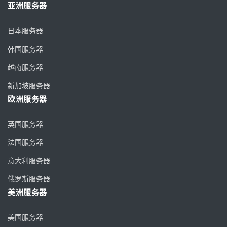
亚洲服务器
日本服务器
韩国服务器
越南服务器
新加坡服务器
欧洲服务器
英国服务器
法国服务器
意大利服务器
俄罗斯服务器
美洲服务器
美国服务器