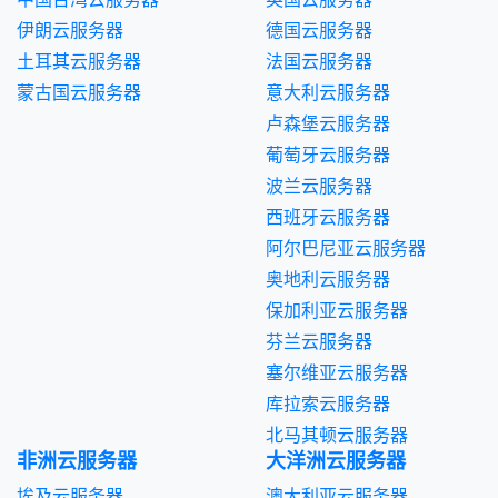
伊朗云服务器
德国云服务器
土耳其云服务器
法国云服务器
蒙古国云服务器
意大利云服务器
卢森堡云服务器
葡萄牙云服务器
波兰云服务器
西班牙云服务器
阿尔巴尼亚云服务器
奥地利云服务器
保加利亚云服务器
芬兰云服务器
塞尔维亚云服务器
库拉索云服务器
北马其顿云服务器
非洲云服务器
大洋洲云服务器
埃及云服务器
澳大利亚云服务器