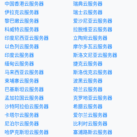
中国香港云服务器
瑞典云服务器
伊拉克云服务器
瑞士云服务器
黎巴嫩云服务器
爱沙尼亚云服务器
科威特云服务器
拉脱维亚云服务器
印度尼西亚云服务器
立陶宛云服务器
以色列云服务器
摩尔多瓦云服务器
印度云服务器
斯洛文尼亚云服务器
缅甸云服务器
捷克云服务器
马来西亚云服务器
斯洛伐克云服务器
柬埔寨云服务器
波黑云服务器
巴基斯坦云服务器
荷兰云服务器
孟加拉国云服务器
克罗地亚云服务器
沙特阿拉伯云服务器
希腊云服务器
卡塔尔云服务器
爱尔兰云服务器
尼泊尔云服务器
比利时云服务器
哈萨克斯坦云服务器
塞浦路斯云服务器