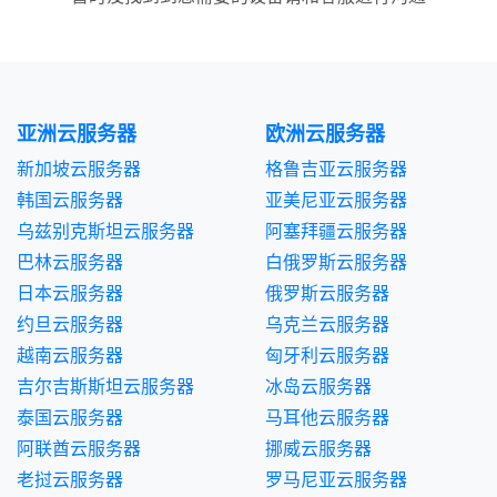
亚洲云服务器
欧洲云服务器
新加坡云服务器
格鲁吉亚云服务器
韩国云服务器
亚美尼亚云服务器
乌兹别克斯坦云服务器
阿塞拜疆云服务器
巴林云服务器
白俄罗斯云服务器
日本云服务器
俄罗斯云服务器
约旦云服务器
乌克兰云服务器
越南云服务器
匈牙利云服务器
吉尔吉斯斯坦云服务器
冰岛云服务器
泰国云服务器
马耳他云服务器
阿联酋云服务器
挪威云服务器
老挝云服务器
罗马尼亚云服务器