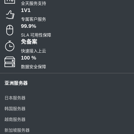
全天服务支持
1V1
专属客户服务
99.9%
SLA 可用性保障
免备案
快速接入上云
100 %
数据安全保障
亚洲服务器
日本服务器
韩国服务器
越南服务器
新加坡服务器