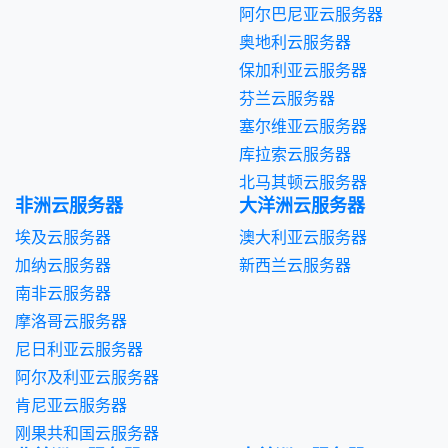
阿尔巴尼亚云服务器
奥地利云服务器
保加利亚云服务器
芬兰云服务器
塞尔维亚云服务器
库拉索云服务器
北马其顿云服务器
非洲云服务器
大洋洲云服务器
埃及云服务器
澳大利亚云服务器
加纳云服务器
新西兰云服务器
南非云服务器
摩洛哥云服务器
尼日利亚云服务器
阿尔及利亚云服务器
肯尼亚云服务器
刚果共和国云服务器