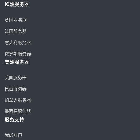
欧洲服务器
英国服务器
法国服务器
意大利服务器
俄罗斯服务器
美洲服务器
美国服务器
巴西服务器
加拿大服务器
墨西哥服务器
服务支持
我的账户