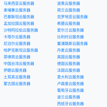
马来西亚云服务器
波黑云服务器
柬埔寨云服务器
荷兰云服务器
巴基斯坦云服务器
克罗地亚云服务器
孟加拉国云服务器
希腊云服务器
沙特阿拉伯云服务器
爱尔兰云服务器
卡塔尔云服务器
比利时云服务器
尼泊尔云服务器
塞浦路斯云服务器
哈萨克斯坦云服务器
丹麦云服务器
菲律宾云服务器
英国云服务器
中国台湾云服务器
德国云服务器
伊朗云服务器
法国云服务器
土耳其云服务器
意大利云服务器
蒙古国云服务器
卢森堡云服务器
葡萄牙云服务器
波兰云服务器
西班牙云服务器