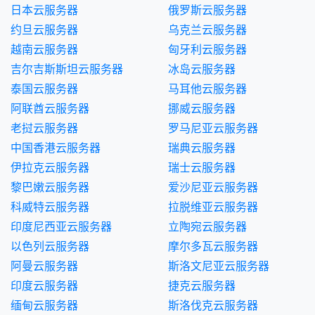
日本云服务器
俄罗斯云服务器
约旦云服务器
乌克兰云服务器
越南云服务器
匈牙利云服务器
吉尔吉斯斯坦云服务器
冰岛云服务器
泰国云服务器
马耳他云服务器
阿联酋云服务器
挪威云服务器
老挝云服务器
罗马尼亚云服务器
中国香港云服务器
瑞典云服务器
伊拉克云服务器
瑞士云服务器
黎巴嫩云服务器
爱沙尼亚云服务器
科威特云服务器
拉脱维亚云服务器
印度尼西亚云服务器
立陶宛云服务器
以色列云服务器
摩尔多瓦云服务器
阿曼云服务器
斯洛文尼亚云服务器
印度云服务器
捷克云服务器
缅甸云服务器
斯洛伐克云服务器