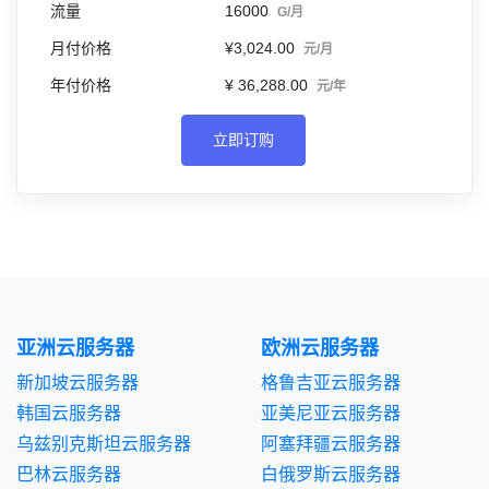
16000
G/月
¥3,024.00
元/月
¥ 36,288.00
元/年
立即订购
亚洲云服务器
欧洲云服务器
新加坡云服务器
格鲁吉亚云服务器
韩国云服务器
亚美尼亚云服务器
乌兹别克斯坦云服务器
阿塞拜疆云服务器
巴林云服务器
白俄罗斯云服务器