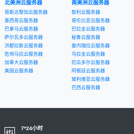
北美洲云服务器
南美洲云服务器
哥斯达黎加云服务器
智利云服务器
墨西哥云服务器
哥伦比亚云服务器
巴拿马云服务器
巴拉圭云服务器
萨尔瓦多云服务器
秘鲁云服务器
洪都拉斯云服务器
委内瑞拉云服务器
危地马拉云服务器
乌拉圭云服务器
加拿大云服务器
厄瓜多尔云服务器
美国云服务器
阿根廷云服务器
玻利维亚云服务器
巴西云服务器
7*24小时