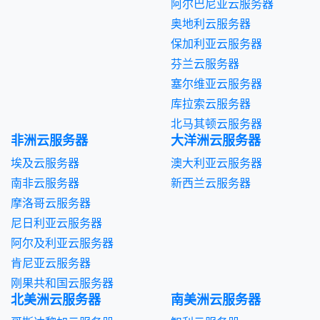
阿尔巴尼亚云服务器
奥地利云服务器
保加利亚云服务器
芬兰云服务器
塞尔维亚云服务器
库拉索云服务器
北马其顿云服务器
非洲云服务器
大洋洲云服务器
埃及云服务器
澳大利亚云服务器
南非云服务器
新西兰云服务器
摩洛哥云服务器
尼日利亚云服务器
阿尔及利亚云服务器
肯尼亚云服务器
刚果共和国云服务器
北美洲云服务器
南美洲云服务器