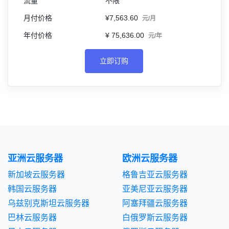
不限
¥7,563.60
元/月
¥ 75,636.00
元/年
立即订购
亚洲云服务器
欧洲云服务器
新加坡云服务器
格鲁吉亚云服务器
韩国云服务器
亚美尼亚云服务器
乌兹别克斯坦云服务器
阿塞拜疆云服务器
巴林云服务器
白俄罗斯云服务器