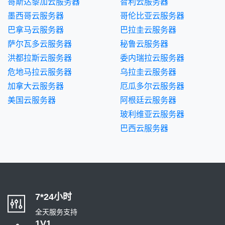
哥斯达黎加云服务器
智利云服务器
墨西哥云服务器
哥伦比亚云服务器
巴拿马云服务器
巴拉圭云服务器
萨尔瓦多云服务器
秘鲁云服务器
洪都拉斯云服务器
委内瑞拉云服务器
危地马拉云服务器
乌拉圭云服务器
加拿大云服务器
厄瓜多尔云服务器
美国云服务器
阿根廷云服务器
玻利维亚云服务器
巴西云服务器
7*24小时
全天服务支持
1V1