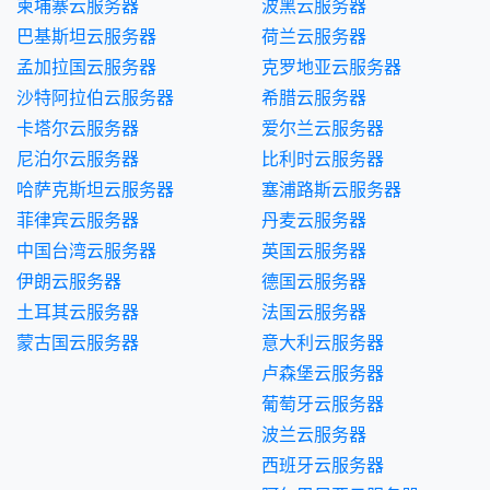
柬埔寨云服务器
波黑云服务器
巴基斯坦云服务器
荷兰云服务器
孟加拉国云服务器
克罗地亚云服务器
沙特阿拉伯云服务器
希腊云服务器
卡塔尔云服务器
爱尔兰云服务器
尼泊尔云服务器
比利时云服务器
哈萨克斯坦云服务器
塞浦路斯云服务器
菲律宾云服务器
丹麦云服务器
中国台湾云服务器
英国云服务器
伊朗云服务器
德国云服务器
土耳其云服务器
法国云服务器
蒙古国云服务器
意大利云服务器
卢森堡云服务器
葡萄牙云服务器
波兰云服务器
西班牙云服务器