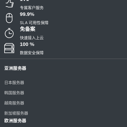
专属客户服务
99.9%
SLA 可用性保障
免备案
快速接入上云
100 %
数据安全保障
亚洲服务器
日本服务器
韩国服务器
越南服务器
新加坡服务器
欧洲服务器