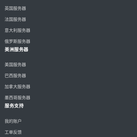
英国服务器
法国服务器
意大利服务器
俄罗斯服务器
美洲服务器
美国服务器
巴西服务器
加拿大服务器
墨西哥服务器
服务支持
我的账户
工单反馈