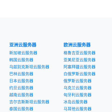
亚洲云服务器
欧洲云服务器
新加坡云服务器
格鲁吉亚云服务器
韩国云服务器
亚美尼亚云服务器
乌兹别克斯坦云服务器
阿塞拜疆云服务器
巴林云服务器
白俄罗斯云服务器
日本云服务器
俄罗斯云服务器
约旦云服务器
乌克兰云服务器
越南云服务器
匈牙利云服务器
吉尔吉斯斯坦云服务器
冰岛云服务器
泰国云服务器
马耳他云服务器