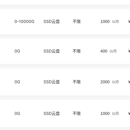
0-10000G
SSD云盘
不限
1000
G/月
0G
SSD云盘
不限
400
G/月
0G
SSD云盘
不限
2000
G/月
0G
SSD云盘
不限
1000
G/月