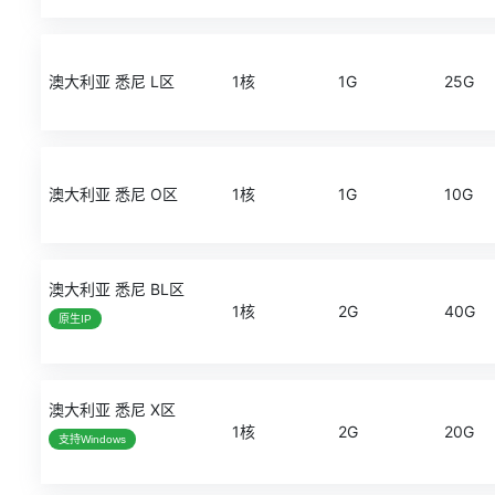
澳大利亚 悉尼 L区
1核
1G
25G
澳大利亚 悉尼 O区
1核
1G
10G
澳大利亚 悉尼 BL区
1核
2G
40G
原生IP
澳大利亚 悉尼 X区
1核
2G
20G
支持Windows