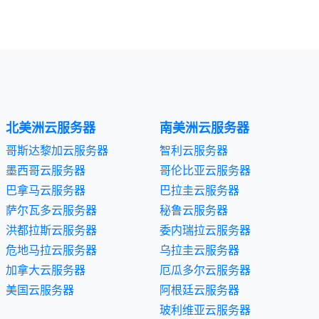
北美洲云服务器
南美洲云服务器
哥斯达黎加云服务器
智利云服务器
墨西哥云服务器
哥伦比亚云服务器
巴拿马云服务器
巴拉圭云服务器
萨尔瓦多云服务器
秘鲁云服务器
洪都拉斯云服务器
委内瑞拉云服务器
危地马拉云服务器
乌拉圭云服务器
加拿大云服务器
厄瓜多尔云服务器
美国云服务器
阿根廷云服务器
玻利维亚云服务器