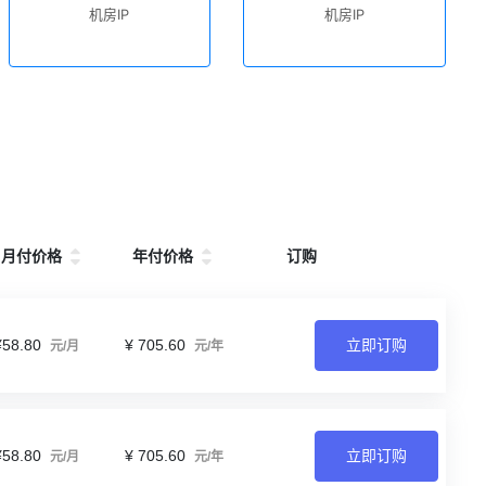
机房IP
机房IP
月付价格
年付价格
订购
¥58.80
¥ 705.60
立即订购
元/月
元/年
¥58.80
¥ 705.60
立即订购
元/月
元/年