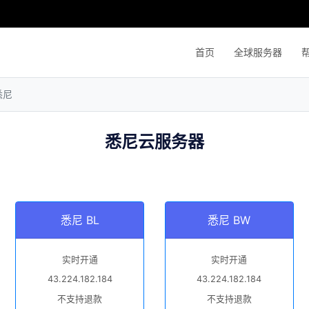
首页
全球服务器
悉尼
悉尼云服务器
悉尼 BL
悉尼 BW
实时开通
实时开通
43.224.182.184
43.224.182.184
不支持退款
不支持退款