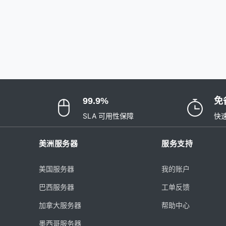
99.9%
免
SLA 可用性保障
快
美洲服务器
服务支持
美国服务器
我的账户
巴西服务器
工单反馈
加拿大服务器
帮助中心
墨西哥服务器