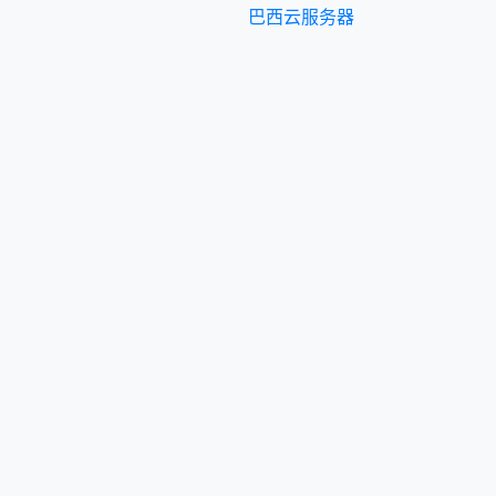
巴西云服务器