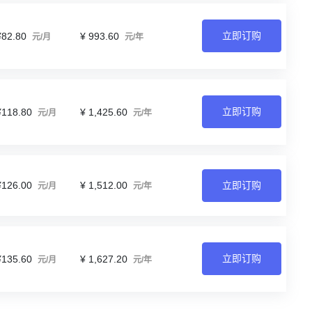
立即订购
¥82.80
¥ 993.60
元/月
元/年
立即订购
¥118.80
¥ 1,425.60
元/月
元/年
¥126.00
¥ 1,512.00
立即订购
元/月
元/年
立即订购
¥135.60
¥ 1,627.20
元/月
元/年