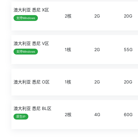
澳大利亚 悉尼 X区
2核
2G
20G
支持Windows
澳大利亚 悉尼 V区
1核
2G
55G
支持Windows
澳大利亚 悉尼 O区
1核
2G
20G
澳大利亚 悉尼 BL区
2核
4G
60G
原生IP