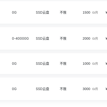
0G
SSD云盘
不限
1500
G/月
0-40000G
SSD云盘
不限
2000
G/月
0G
SSD云盘
不限
1000
G/月
0G
SSD云盘
不限
3000
G/月