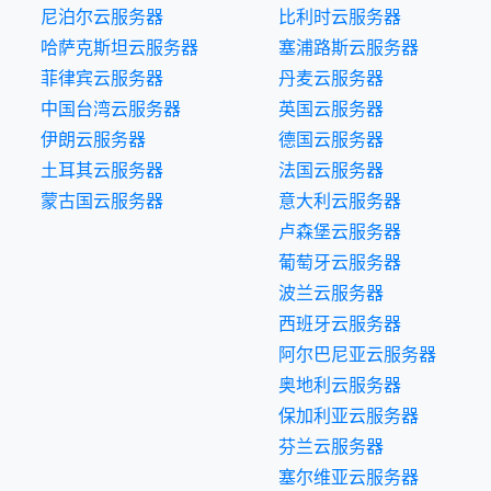
尼泊尔云服务器
比利时云服务器
哈萨克斯坦云服务器
塞浦路斯云服务器
菲律宾云服务器
丹麦云服务器
中国台湾云服务器
英国云服务器
伊朗云服务器
德国云服务器
土耳其云服务器
法国云服务器
蒙古国云服务器
意大利云服务器
卢森堡云服务器
葡萄牙云服务器
波兰云服务器
西班牙云服务器
阿尔巴尼亚云服务器
奥地利云服务器
保加利亚云服务器
芬兰云服务器
塞尔维亚云服务器