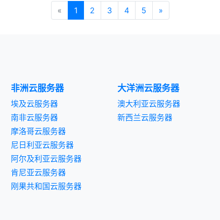
«
1
2
3
4
5
»
非洲云服务器
大洋洲云服务器
埃及云服务器
澳大利亚云服务器
南非云服务器
新西兰云服务器
摩洛哥云服务器
尼日利亚云服务器
阿尔及利亚云服务器
肯尼亚云服务器
刚果共和国云服务器