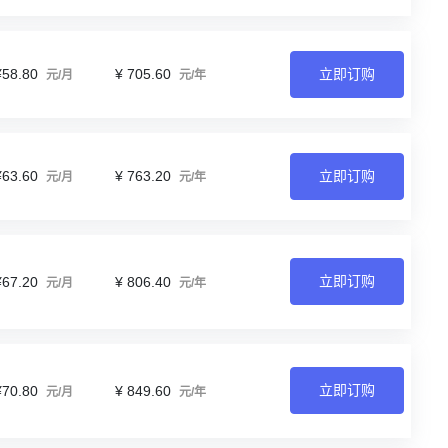
¥58.80
¥ 705.60
立即订购
元/月
元/年
¥63.60
¥ 763.20
立即订购
元/月
元/年
立即订购
¥67.20
¥ 806.40
元/月
元/年
立即订购
¥70.80
¥ 849.60
元/月
元/年