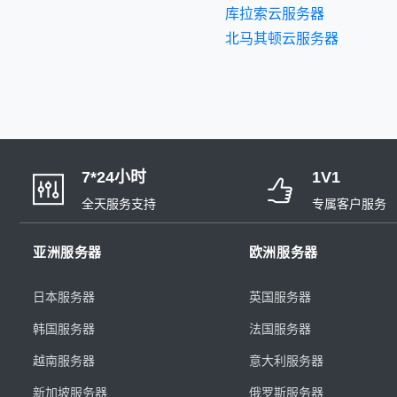
库拉索云服务器
北马其顿云服务器
7*24小时
1V1
全天服务支持
专属客户服务
亚洲服务器
欧洲服务器
日本服务器
英国服务器
韩国服务器
法国服务器
越南服务器
意大利服务器
新加坡服务器
俄罗斯服务器