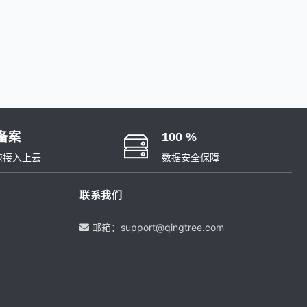
备案
100 %
速接入上云
数据安全保障
联系我们
邮箱：support@qingtree.com