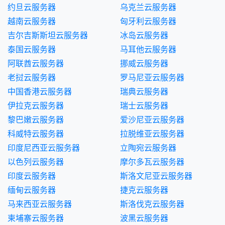
约旦云服务器
乌克兰云服务器
越南云服务器
匈牙利云服务器
吉尔吉斯斯坦云服务器
冰岛云服务器
泰国云服务器
马耳他云服务器
阿联酋云服务器
挪威云服务器
老挝云服务器
罗马尼亚云服务器
中国香港云服务器
瑞典云服务器
伊拉克云服务器
瑞士云服务器
黎巴嫩云服务器
爱沙尼亚云服务器
科威特云服务器
拉脱维亚云服务器
印度尼西亚云服务器
立陶宛云服务器
以色列云服务器
摩尔多瓦云服务器
印度云服务器
斯洛文尼亚云服务器
缅甸云服务器
捷克云服务器
马来西亚云服务器
斯洛伐克云服务器
柬埔寨云服务器
波黑云服务器