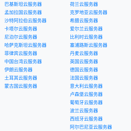
巴基斯坦云服务器
荷兰云服务器
孟加拉国云服务器
克罗地亚云服务器
沙特阿拉伯云服务器
希腊云服务器
卡塔尔云服务器
爱尔兰云服务器
尼泊尔云服务器
比利时云服务器
哈萨克斯坦云服务器
塞浦路斯云服务器
菲律宾云服务器
丹麦云服务器
中国台湾云服务器
英国云服务器
伊朗云服务器
德国云服务器
土耳其云服务器
法国云服务器
蒙古国云服务器
意大利云服务器
卢森堡云服务器
葡萄牙云服务器
波兰云服务器
西班牙云服务器
阿尔巴尼亚云服务器