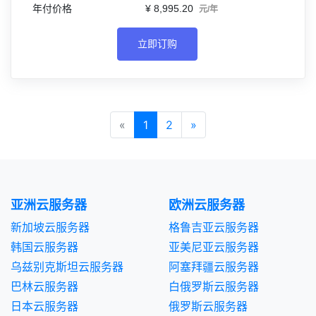
¥ 8,995.20
元/年
立即订购
«
1
2
»
亚洲云服务器
欧洲云服务器
新加坡云服务器
格鲁吉亚云服务器
韩国云服务器
亚美尼亚云服务器
乌兹别克斯坦云服务器
阿塞拜疆云服务器
巴林云服务器
白俄罗斯云服务器
日本云服务器
俄罗斯云服务器