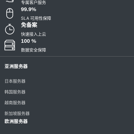
专属客户服务
99.9%
SLA 可用性保障
免备案
快速接入上云
100 %
数据安全保障
亚洲服务器
日本服务器
韩国服务器
越南服务器
新加坡服务器
欧洲服务器