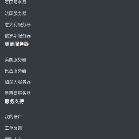
英国服务器
法国服务器
意大利服务器
俄罗斯服务器
美洲服务器
美国服务器
巴西服务器
加拿大服务器
墨西哥服务器
服务支持
我的账户
工单反馈
帮助中心