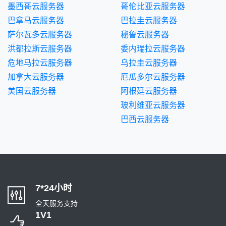
墨西哥云服务器
哥伦比亚云服务器
巴拿马云服务器
巴拉圭云服务器
萨尔瓦多云服务器
秘鲁云服务器
洪都拉斯云服务器
委内瑞拉云服务器
危地马拉云服务器
乌拉圭云服务器
加拿大云服务器
厄瓜多尔云服务器
美国云服务器
阿根廷云服务器
玻利维亚云服务器
巴西云服务器
7*24小时
全天服务支持
1V1