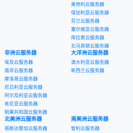
奥地利云服务器
保加利亚云服务器
芬兰云服务器
塞尔维亚云服务器
库拉索云服务器
北马其顿云服务器
非洲云服务器
大洋洲云服务器
埃及云服务器
澳大利亚云服务器
南非云服务器
新西兰云服务器
摩洛哥云服务器
尼日利亚云服务器
阿尔及利亚云服务器
肯尼亚云服务器
刚果共和国云服务器
北美洲云服务器
南美洲云服务器
哥斯达黎加云服务器
智利云服务器