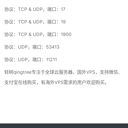
协议：TCP & UDP，端口：17
协议：TCP & UDP，端口：19
协议：TCP & UDP，端口：1900
协议：UDP，端口：53413
协议：UDP，端口：11211
轻树qingtree专注于全球云服务器、国外VPS，支持微信、
支付宝在线购买，有海外VPS需求的用户欢迎购买。