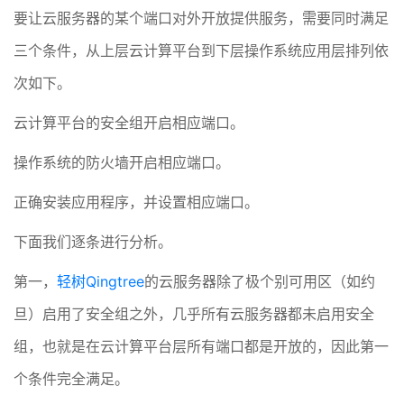
要让云服务器的某个端口对外开放提供服务，需要同时满足
三个条件，从上层云计算平台到下层操作系统应用层排列依
次如下。
云计算平台的安全组开启相应端口。
操作系统的防火墙开启相应端口。
正确安装应用程序，并设置相应端口。
下面我们逐条进行分析。
第一，
轻树Qingtree
的云服务器除了极个别可用区（如约
旦）启用了安全组之外，几乎所有云服务器都未启用安全
组，也就是在云计算平台层所有端口都是开放的，因此第一
个条件完全满足。