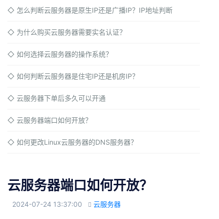
◇
怎么判断云服务器是原生IP还是广播IP？IP地址判断
◇
为什么购买云服务器需要实名认证？
◇
如何选择云服务器的操作系统？
◇
如何判断云服务器是住宅IP还是机房IP？
◇
云服务器下单后多久可以开通
◇
云服务器端口如何开放？
◇
如何更改Linux云服务器的DNS服务器？
云服务器端口如何开放？
2024-07-24 13:37:00
云服务器
