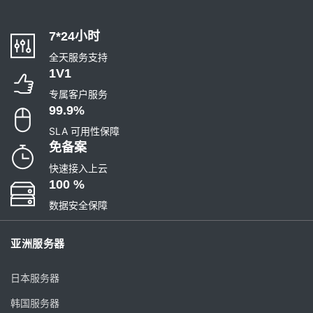
7*24小时
全天服务支持
1V1
专属客户服务
99.9%
SLA 可用性保障
免备案
快速接入上云
100 %
数据安全保障
亚洲服务器
日本服务器
韩国服务器