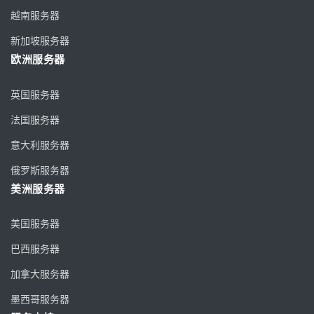
越南服务器
新加坡服务器
欧洲服务器
英国服务器
法国服务器
意大利服务器
俄罗斯服务器
美洲服务器
美国服务器
巴西服务器
加拿大服务器
墨西哥服务器