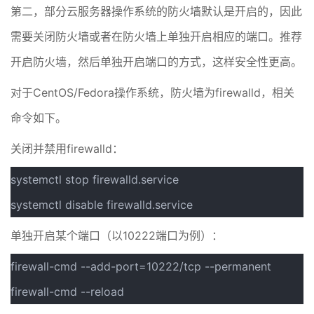
第二，部分云服务器操作系统的防火墙默认是开启的，因此
需要关闭防火墙或者在防火墙上单独开启相应的端口。推荐
开启防火墙，然后单独开启端口的方式，这样安全性更高。
对于CentOS/Fedora操作系统，防火墙为firewalld，相关
命令如下。
关闭并禁用firewalld：
systemctl stop firewalld.service
systemctl disable firewalld.service
单独开启某个端口（以10222端口为例）：
firewall-cmd --add-port=10222/tcp --permanent
firewall-cmd --reload