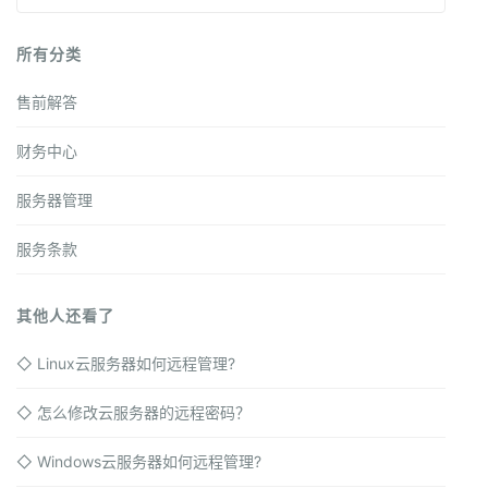
所有分类
售前解答
财务中心
服务器管理
服务条款
其他人还看了
◇
Linux云服务器如何远程管理?
◇
怎么修改云服务器的远程密码？
◇
Windows云服务器如何远程管理?