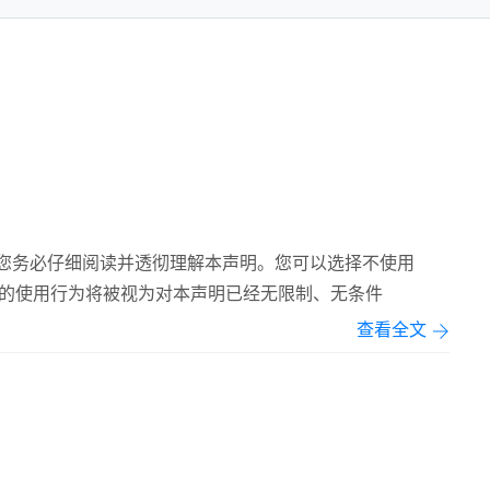
服务前，请您务必仔细阅读并透彻理解本声明。您可以选择不使用
m服务的，您的使用行为将被视为对本声明已经无限制、无条件
查看全文