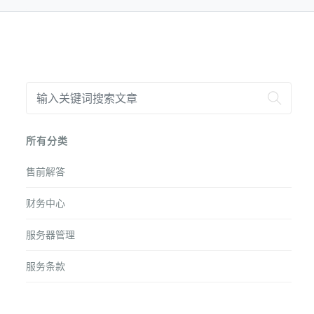
所有分类
售前解答
财务中心
服务器管理
服务条款