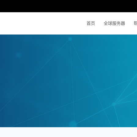
首页
全球服务器