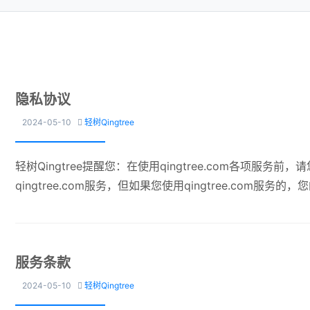
隐私协议
2024-05-10
轻树Qingtree

轻树Qingtree提醒您：在使用qingtree.com各项
qingtree.com服务，但如果您使用qingtree.co
服务条款
2024-05-10
轻树Qingtree
