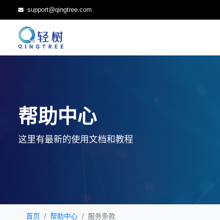
support@qingtree.com
帮助中心
这里有最新的使用文档和教程
首页
帮助中心
服务条款