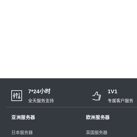
7*24小时
1V1
全天服务支持
专属客户服务
亚洲服务器
欧洲服务器
日本服务器
英国服务器