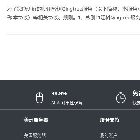
为了您能更好的使用轻树Qingtree服务（以下简称：本服务
称:本协议）等相关协议、规则。1、总则1.1轻树Qingtr
99.9%
免
SLA 可用性保障
快
美洲服务器
服务支持
美国服务器
我的账户