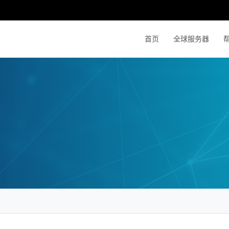
首页
全球服务器