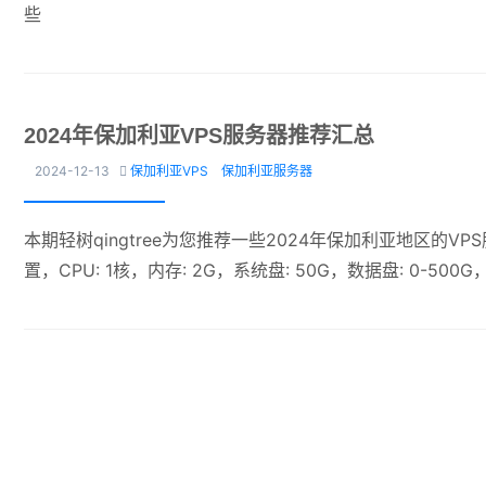
些
2024年保加利亚VPS服务器推荐汇总
2024-12-13
保加利亚VPS
保加利亚服务器

本期轻树qingtree为您推荐一些2024年保加利亚地区的V
置，CPU: 1核，内存: 2G，系统盘: 50G，数据盘: 0-500