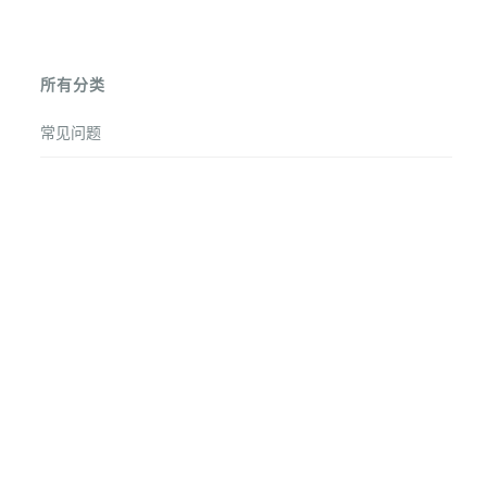
所有分类
常见问题