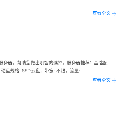
查看全文
PS服务器，帮助您做出明智的选择。服务器推荐1. 基础配
G，硬盘规格: SSD云盘，带宽: 不限，流量:
查看全文