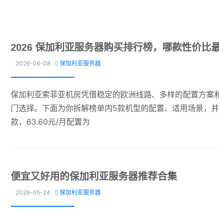
2026 保加利亚服务器购买排行榜，哪款性价比
2026-06-08
保加利亚服务器

保加利亚索菲亚机房凭借稳定的欧洲线路、多样的配置方案和
门选择。下面为你拆解榜单内5款机型的配置、适用场景，并选
款，63.60元/月配置为
便宜又好用的保加利亚服务器推荐合集
2026-05-24
保加利亚服务器
