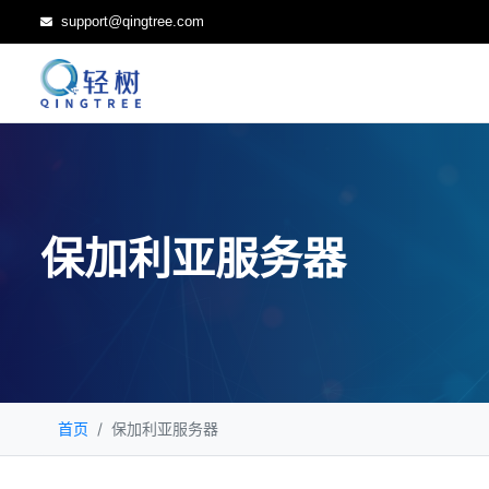
support@qingtree.com
保加利亚服务器
首页
保加利亚服务器