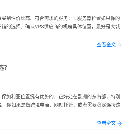
买到性价比高、符合需求的服务：1. 服务器位置如果你的
不错的选择。确认VPS供应商的机房具体位置，最好是大城
查看全文
选？
，保加利亚位置挺有优势的，正好处在欧洲的东南部，特别
说，你如果是做跨境电商、网站托管、或者需要稳定连接这
查看全文