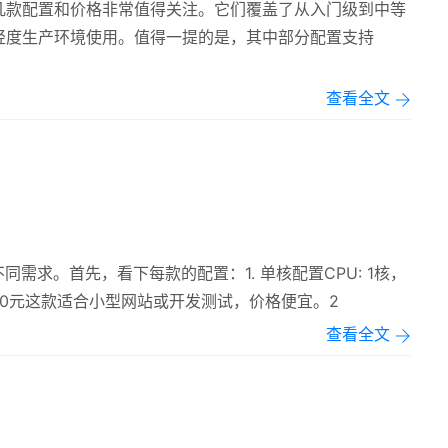
几款配置和价格非常值得关注。它们覆盖了从入门级到中等
轻度生产环境使用。值得一提的是，其中部分配置支持
查看全文
需求。首先，看下每款的配置：1. 单核配置CPU: 1核，
: 63.60元这款适合小型网站或开发测试，价格便宜。2
查看全文