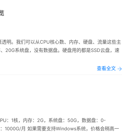
览
透明。我们可以从CPU核心数、内存、硬盘、流量这些主
存、20G系统盘，没有数据盘。硬盘用的都是SSD云盘，速
查看全文
CPU：1核，内存：2G，系统盘：50G，数据盘：0-
1000G/月 如果需要支持Windows系统，价格会稍高一