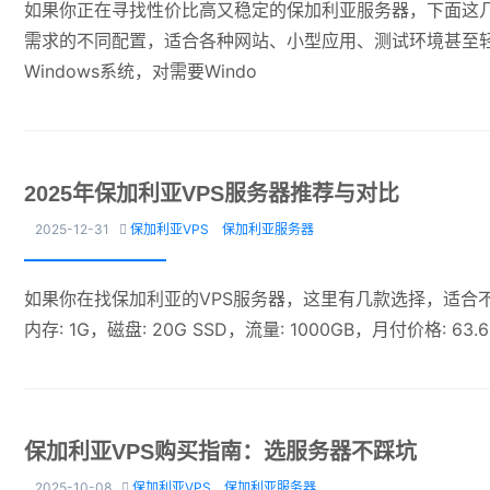
如果你正在寻找性价比高又稳定的保加利亚服务器，下面这
需求的不同配置，适合各种网站、小型应用、测试环境甚至
Windows系统，对需要Windo
2025年保加利亚VPS服务器推荐与对比
2025-12-31
保加利亚VPS
保加利亚服务器

如果你在找保加利亚的VPS服务器，这里有几款选择，适合不同
内存: 1G，磁盘: 20G SSD，流量: 1000GB，月付价格
保加利亚VPS购买指南：选服务器不踩坑
2025-10-08
保加利亚VPS
保加利亚服务器
