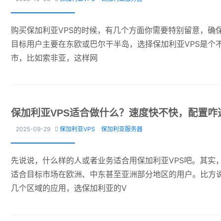
购买保加利亚VPS的时候，有几个方面你需要特别留意，确保
目标用户主要在东欧或巴尔干半岛，选择保加利亚VPS是个
市，比如索非亚，这样网
保加利亚VPS适合做什么？速度快不快，配置咋
2025-09-29
保加利亚VPS
保加利亚服务器

先说说，什么样的人或者业务适合用保加利亚VPS吧。其实
适合目标市场在欧洲、中东甚至亚洲部分地区的用户。比方
几个区域的应用，选保加利亚的V