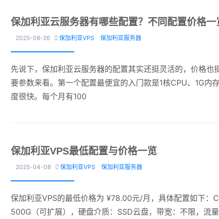
保加利亚云服务器有哪些配置？不同配置价格一
2025-08-26
保加利亚VPS
保加利亚服务器

先说下，保加利亚云服务器的配置其实还挺灵活的，价格也挺
要参数来看。第一个配置最便宜的入门款是1核CPU、1G内
度很快。每个月有100
保加利亚VPS最低配置与价格一览
2025-04-08
保加利亚VPS
保加利亚服务器

保加利亚VPS的最低价格为 ¥78.00元/月，具体配置如下：
500G（可扩展），硬盘介质：SSD云盘，带宽：不限，流量：