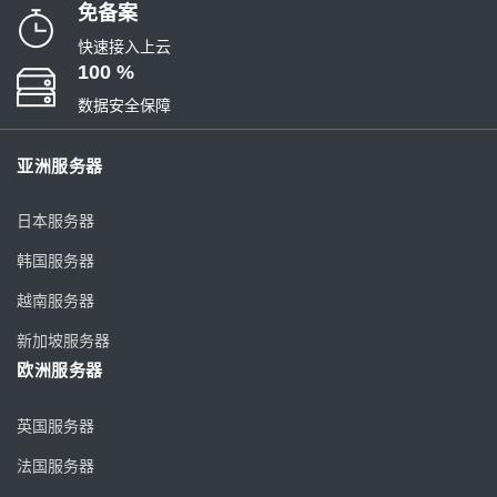
免备案
快速接入上云
100 %
数据安全保障
亚洲服务器
日本服务器
韩国服务器
越南服务器
新加坡服务器
欧洲服务器
英国服务器
法国服务器