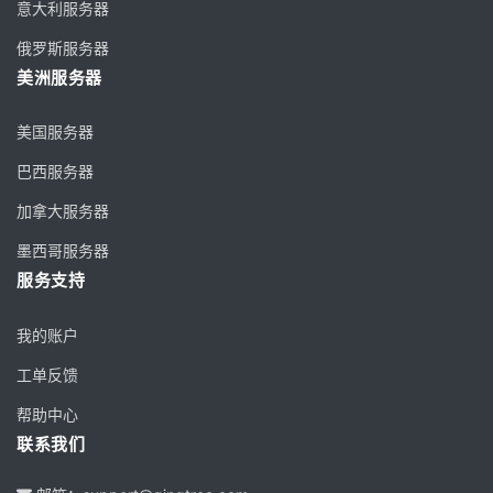
意大利服务器
俄罗斯服务器
美洲服务器
美国服务器
巴西服务器
加拿大服务器
墨西哥服务器
服务支持
我的账户
工单反馈
帮助中心
联系我们