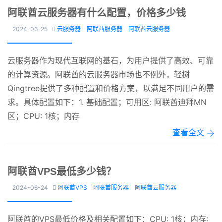
阿联酋云服务器有什么配置，价格多少钱
2024-06-25
云服务器
阿联酋服务器
阿联酋云服务器

云服务器作为现代互联网的基石，为用户提供了高效、可靠
的计算资源。阿联酋的云服务器市场也不例外，轻树
Qingtree提供了多种配置和价格方案，以满足不同用户的需
求。具体配置如下：1. 基础配置；可用区: 阿联酋迪拜MN
区；CPU: 1核；内存
查看全文
阿联酋VPS最低多少钱？
2024-06-24
阿联酋VPS
阿联酋服务器
阿联酋云服务器

阿联酋的VPS最低价格及相关配置如下：CPU: 1核；内存: