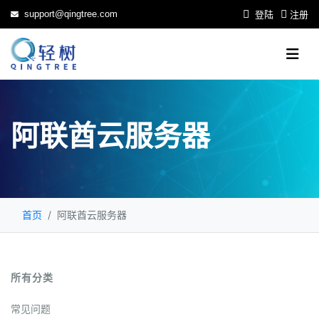
support@qingtree.com
登陆
注册
阿联酋云服务器
首页
阿联酋云服务器
所有分类
常见问题