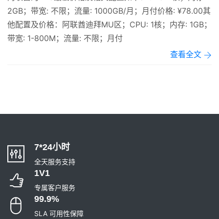
2GB；带宽: 不限；流量: 1000GB/月；月付价格: ¥78.00其
他配置及价格：阿联酋迪拜MU区；CPU: 1核；内存: 1GB；
带宽: 1-800M；流量: 不限；月付
查看全文
7*24小时
全天服务支持
1V1
专属客户服务
99.9%
SLA 可用性保障