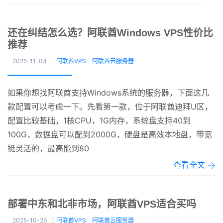
还在纠结怎么选？阿联酋Windows VPS性价比
推荐
2025-11-04
阿联酋VPS
阿联酋云服务器

如果你想找阿联酋支持Windows系统的服务器，下面这几
款配置可以考虑一下。先看第一款，位于阿联酋迪拜U区，
配置比较基础，1核CPU，1G内存，系统盘支持40到
100G，数据盘可以配到2000G，硬盘是高效本地盘，带宽
挺灵活的，最高能到80
查看全文
部署中东和北非市场，阿联酋VPS适合买吗
2025-10-26
阿联酋VPS
阿联酋云服务器
