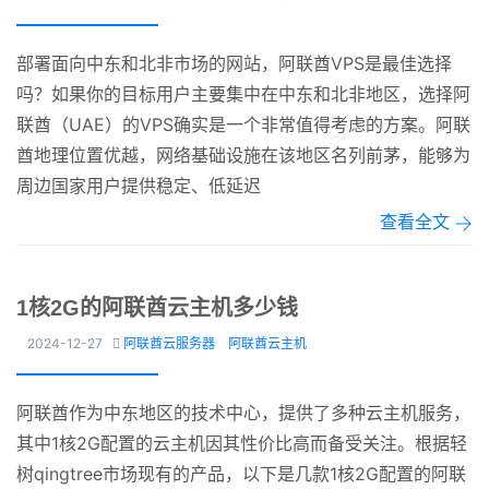
部署面向中东和北非市场的网站，阿联酋VPS是最佳选择
吗？如果你的目标用户主要集中在中东和北非地区，选择阿
联酋（UAE）的VPS确实是一个非常值得考虑的方案。阿联
酋地理位置优越，网络基础设施在该地区名列前茅，能够为
周边国家用户提供稳定、低延迟
查看全文
1核2G的阿联酋云主机多少钱
2024-12-27
阿联酋云服务器
阿联酋云主机

阿联酋作为中东地区的技术中心，提供了多种云主机服务，
其中1核2G配置的云主机因其性价比高而备受关注。根据轻
树qingtree市场现有的产品，以下是几款1核2G配置的阿联