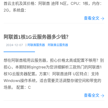
酋云主机及其价格：阿联酋 迪拜 N区，CPU：1核，内存：
2G，系统盘：
查看全文
阿联酋1核1G云服务器多少钱？
2024-12-07
阿联酋服务器
阿联酋云服务器

想在阿联酋租用云服务器，担心价格太高或配置不够用？别
担心，本期轻树qingtree为您详细解析三款热门的阿联酋1
核1G云服务器配置。方案1：阿联酋迪拜 U区特点：支持
Windows操作系统，适合需要灵活调整存储空间和带宽的
场景。 配置：C
查看全文