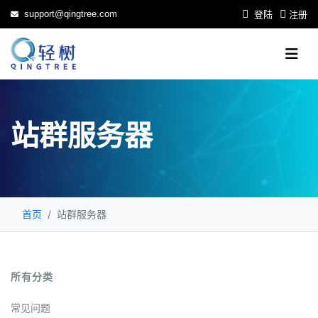
support@qingtree.com
登陆
注册
站群服务器
首页
站群服务器
所有分类
常见问题