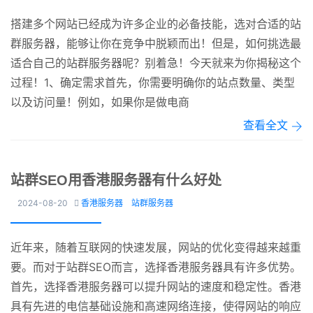
搭建多个网站已经成为许多企业的必备技能，选对合适的站
群服务器，能够让你在竞争中脱颖而出！但是，如何挑选最
适合自己的站群服务器呢？别着急！今天就来为你揭秘这个
过程！1、确定需求首先，你需要明确你的站点数量、类型
以及访问量！例如，如果你是做电商
查看全文
站群SEO用香港服务器有什么好处
2024-08-20
香港服务器
站群服务器

近年来，随着互联网的快速发展，网站的优化变得越来越重
要。而对于站群SEO而言，选择香港服务器具有许多优势。
首先，选择香港服务器可以提升网站的速度和稳定性。香港
具有先进的电信基础设施和高速网络连接，使得网站的响应