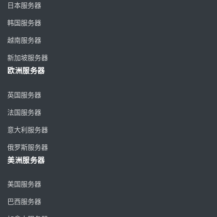
日本服务器
韩国服务器
越南服务器
新加坡服务器
欧洲服务器
英国服务器
法国服务器
意大利服务器
俄罗斯服务器
美洲服务器
美国服务器
巴西服务器