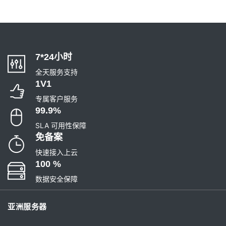
7*24小时
全天服务支持
1V1
专属客户服务
99.9%
SLA 可用性保障
免备案
快速接入上云
100 %
数据安全保障
亚洲服务器