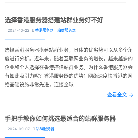
选择香港服务器搭建站群业务好不好
2024-10-22
香港服务器
站群服务器

选择香港服务器搭建站群业务，具体的优劣势可以从多个角
度进行分析。近年来，随着互联网业务的增长，越来越多的
企业和个人选择在香港搭建站群业务。为什么香港服务器会
有如此吸引力呢？香港服务器的优势1. 网络速度快香港的网
络基础设施非常先进，连接全球
查看全文
手把手教你如何挑选最适合的站群服务器
2024-09-07
站群服务器
