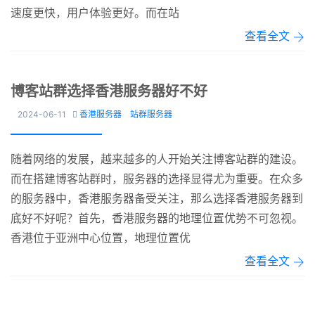
速度更快，用户体验更好。而在站
查看全文
博客站群选择香港服务器好不好
2024-06-11
香港服务器
站群服务器

随着网络的发展，越来越多的人开始关注博客站群的建设。
而在搭建博客站群时，服务器的选择显得尤为重要。在众多
的服务器中，香港服务器备受关注，那么选择香港服务器到
底好不好呢？首先，香港服务器的地理位置优势不可忽视。
香港位于亚洲中心位置，地理位置优
查看全文