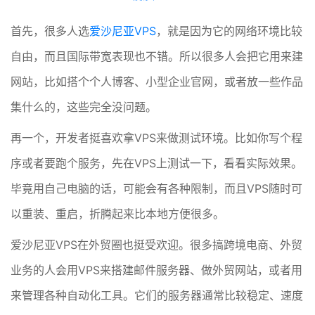
首先，很多人选
爱沙尼亚VPS
，就是因为它的网络环境比较
自由，而且国际带宽表现也不错。所以很多人会把它用来建
网站，比如搭个个人博客、小型企业官网，或者放一些作品
集什么的，这些完全没问题。
再一个，开发者挺喜欢拿VPS来做测试环境。比如你写个程
序或者要跑个服务，先在VPS上测试一下，看看实际效果。
毕竟用自己电脑的话，可能会有各种限制，而且VPS随时可
以重装、重启，折腾起来比本地方便很多。
爱沙尼亚VPS在外贸圈也挺受欢迎。很多搞跨境电商、外贸
业务的人会用VPS来搭建邮件服务器、做外贸网站，或者用
来管理各种自动化工具。它们的服务器通常比较稳定、速度