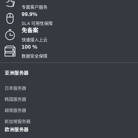
专属客户服务
99.9%
SLA 可用性保障
免备案
快速接入上云
100 %
数据安全保障
亚洲服务器
日本服务器
韩国服务器
越南服务器
新加坡服务器
欧洲服务器