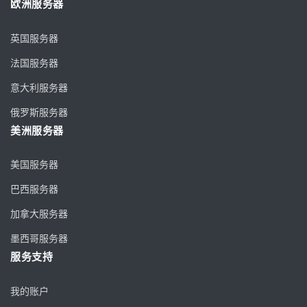
欧洲服务器
英国服务器
法国服务器
意大利服务器
俄罗斯服务器
美洲服务器
美国服务器
巴西服务器
加拿大服务器
墨西哥服务器
服务支持
我的账户