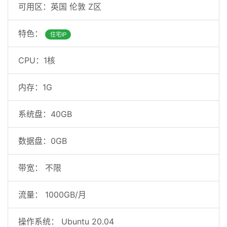
可用区：英国 伦敦 Z区
特色：
住宅IP
CPU：1核
内存：1G
系统盘：
40
GB
数据盘：
0
GB
带宽：
不限
流量：
1000GB/月
操作系统：
Ubuntu 20.04