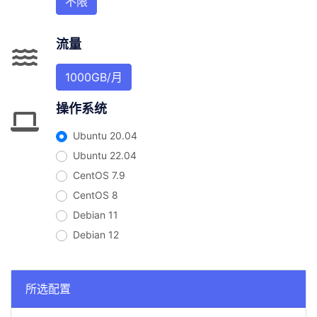
不限
流量
1000GB/月
操作系统
Ubuntu 20.04
Ubuntu 22.04
CentOS 7.9
CentOS 8
Debian 11
Debian 12
所选配置