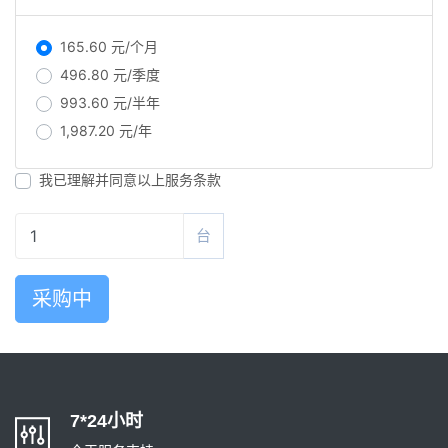
165.60 元/个月
496.80 元/季度
993.60 元/半年
1,987.20 元/年
我已理解并同意以上服务条款
台
采购中
7*24小时