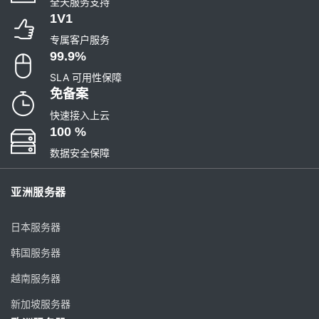
全天服务支持
1V1
专属客户服务
99.9%
SLA 可用性保障
免备案
快速接入上云
100 %
数据安全保障
亚洲服务器
日本服务器
韩国服务器
越南服务器
新加坡服务器