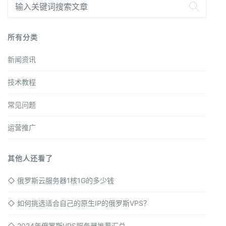
所有分类
新闻资讯
技术教程
常见问题
运营推广
其他人还看了
◇
俄罗斯云服务器1核1G的多少钱
◇
如何挑选适合自己的原生IP的俄罗斯VPS？
◇
2024年俄罗斯VPS服务器推荐汇总