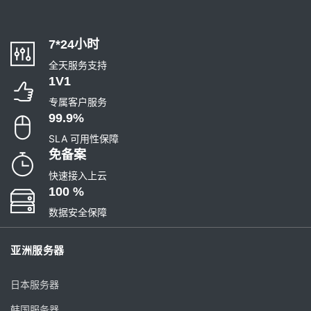
7*24小时
全天服务支持
1V1
专属客户服务
99.9%
SLA 可用性保障
免备案
快速接入上云
100 %
数据安全保障
亚洲服务器
日本服务器
韩国服务器