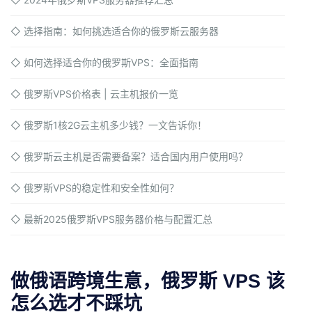
◇
选择指南：如何挑选适合你的俄罗斯云服务器
◇
如何选择适合你的俄罗斯VPS：全面指南
◇
俄罗斯VPS价格表 | 云主机报价一览
◇
俄罗斯1核2G云主机多少钱？一文告诉你！
◇
俄罗斯云主机是否需要备案？适合国内用户使用吗？
◇
俄罗斯VPS的稳定性和安全性如何？
◇
最新2025俄罗斯VPS服务器价格与配置汇总
做俄语跨境生意，俄罗斯 VPS 该
怎么选才不踩坑