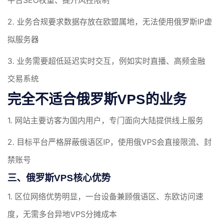
平台SEO权重、提升风控限制
2. 业务合规要求数据存放在欧盟属地，无法使用俄罗斯IP虚
拟服务器
3. 业务需要超低延迟实时交互，例如实时直播、高频金融
交易系统
完全不适合俄罗斯VPS的业务
1. 网站主要访客为国内用户，专门面向大陆提供线上服务
2. 目标平台严格屏蔽俄语区IP，使用俄VPS会直接限流、封
禁账号
三、俄罗斯VPS核心优势
1. 区位网络优势明显，一台设备兼顾俄语区、东欧访问速
度，无需多台异地VPS分摊成本