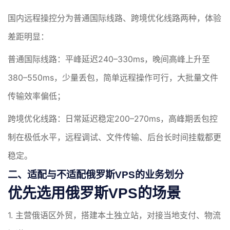
国内远程操控分为普通国际线路、跨境优化线路两种，体验
差距明显：
普通国际线路：平峰延迟240–330ms，晚间高峰上升至
380–550ms，少量丢包，简单远程操作可行，大批量文件
传输效率偏低；
跨境优化线路：日常延迟稳定200–270ms，高峰期丢包控
制在极低水平，远程调试、文件传输、后台长时间挂载都更
稳定。
二、适配与不适配俄罗斯VPS的业务划分
优先选用俄罗斯VPS的场景
1. 主营俄语区外贸，搭建本土独立站，对接当地支付、物流