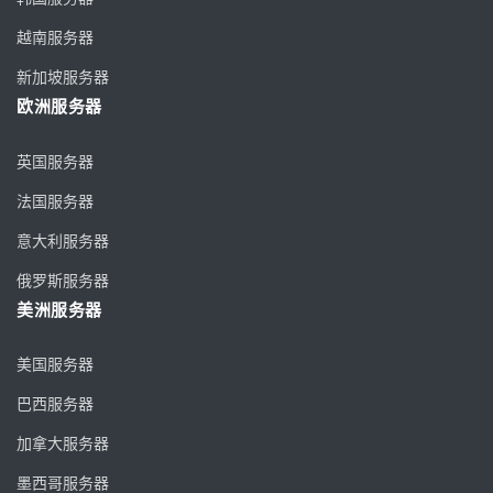
越南服务器
新加坡服务器
欧洲服务器
英国服务器
法国服务器
意大利服务器
俄罗斯服务器
美洲服务器
美国服务器
巴西服务器
加拿大服务器
墨西哥服务器