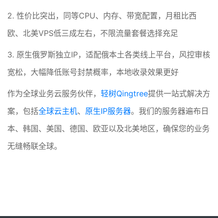
2. 性价比突出，同等CPU、内存、带宽配置，月租比西
欧、北美VPS低三成左右，不限流量套餐选择充足
3. 原生俄罗斯独立IP，适配俄本土各类线上平台，风控审核
宽松，大幅降低账号封禁概率，本地收录效果更好
作为全球业务云服务伙伴，
轻树Qingtree
提供一站式解决方
案，包括
全球云主机
、
原生IP服务器
。我们的服务器遍布日
本、韩国、美国、德国、欧亚以及北美地区，确保您的业务
无缝畅联全球。